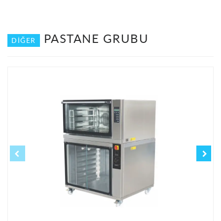
PASTANE GRUBU
DIĞER